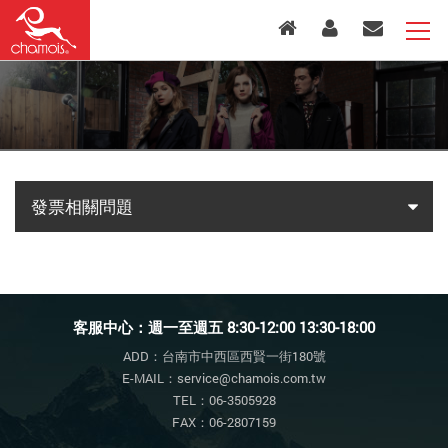
發票相關問題
客服中心：週一至週五 8:30-12:00 13:30-18:00
ADD：台南市中西區西賢一街180號
E-MAIL：service@chamois.com.tw
TEL：06-3505928
FAX：06-2807159