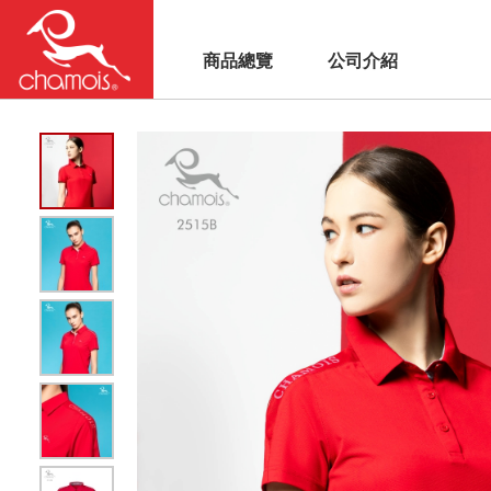
商品總覽
公司介紹