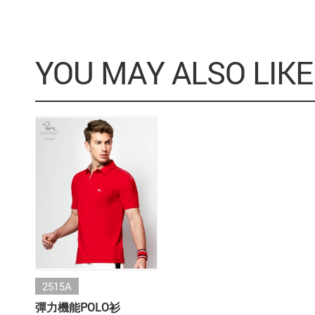
YOU MAY ALSO LIKE
2515A
彈力機能POLO衫