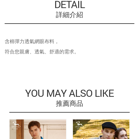
DETAIL
詳細介紹
含棉彈力透氣網眼布料，
符合您親膚、透氣、舒適的需求。
YOU MAY ALSO LIKE
推薦商品