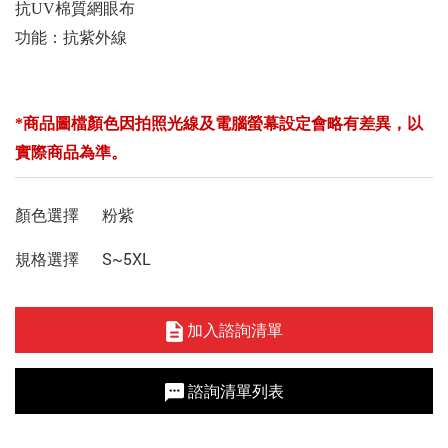
抗UV棉質網眼布
功能：抗紫外線
*商品圖檔顏色因拍照光線及電腦螢幕設定會略有差異，以
實際商品為準。
顏色選擇
粉紫
規格選擇
S~5XL
加入諮詢清單
諮詢清單列表