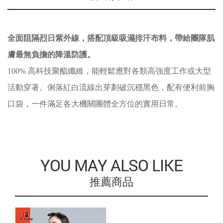
全面阻隔烈日紫外線，搭配頂級吸濕排汗布料，帶給團隊肌
膚最無負擔的降溫防護。
100% 高科技聚酯纖維，能輕鬆應對各類高強度工作或大型
活動穿著。俐落紅白流線出芽劃破沉穩黑色，配有便利前胸
口袋，一件滿足各大機關團體全方位的實用日常。
YOU MAY ALSO LIKE
推薦商品