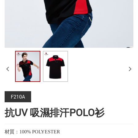
F210A
抗UV 吸濕排汗POLO衫
材質：100% POLYESTER