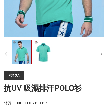
F212A
抗UV 吸濕排汗POLO衫
材質：100% POLYESTER