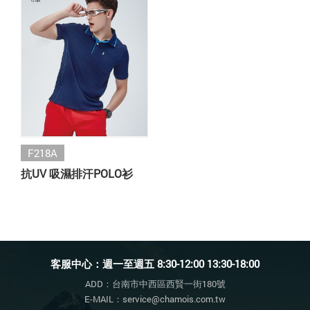
F218A
抗UV 吸濕排汗POLO衫
客服中心：週一至週五 8:30-12:00 13:30-18:00
ADD：台南市中西區西賢一街180號
E-MAIL：service@chamois.com.tw