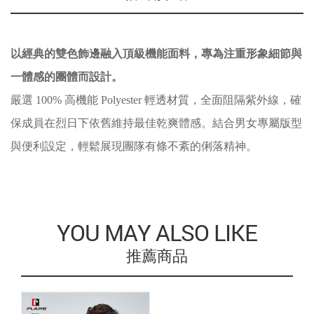
以經典的雙色飾邊融入頂級機能面料，專為注重形象細節與
一體感的團體而設計。
嚴選 100% 高機能 Polyester 輕透材質，全面阻隔紫外線，確
保成員在烈日下依舊維持最佳乾爽體感。結合男女專屬版型
與便利設定，輕鬆展現團隊有條不紊的俐落精神。
YOU MAY ALSO LIKE
推薦商品