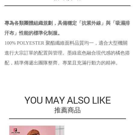
專為各類團體組織規劃，具備穩定「抗紫外線」與「吸濕排
汗布」性能的標準化制服。
100% POLYESTER 聚酯纖維面料品質均一，適合大型機關
進行大宗訂單的配置與管理。墨綠底色融合現代感的橘色搭
配，精準傳遞出團隊整齊、專業且充滿行動力的精神。
YOU MAY ALSO LIKE
推薦商品