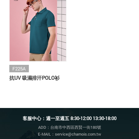
F225A
抗UV 吸濕排汗POLO衫
客服中心：週一至週五 8:30-12:00 13:30-18:00
ADD：台南市中西區西賢一街180號
E-MAIL：service@chamois.com.tw