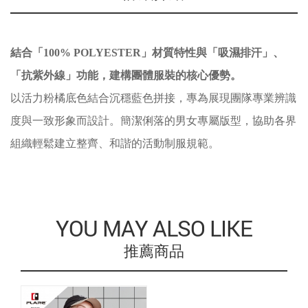
結合「100% POLYESTER」材質特性與「吸濕排汗」、
「抗紫外線」功能，建構團體服裝的核心優勢。
以活力粉橘底色結合沉穩藍色拼接，專為展現團隊專業辨識
度與一致形象而設計。簡潔俐落的男女專屬版型，協助各界
組織輕鬆建立整齊、和諧的活動制服規範。
YOU MAY ALSO LIKE
推薦商品