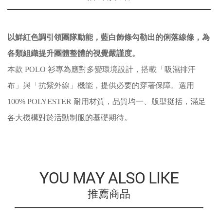
以鮮紅色調引領團隊動能，藍白飾條勾勒出的俐落線條，為
各類組織提升團體整體的視覺嚴謹度。
本款 POLO 衫專為應對多變環境設計，搭載「吸濕排汗
布」與「抗紫外線」機能，提供必要的穿著保障。選用
100% POLYESTER 耐用材質，品質均一、版型挺括，滿足
各大機構對於活動制服的基礎期待。
YOU MAY ALSO LIKE
推薦商品