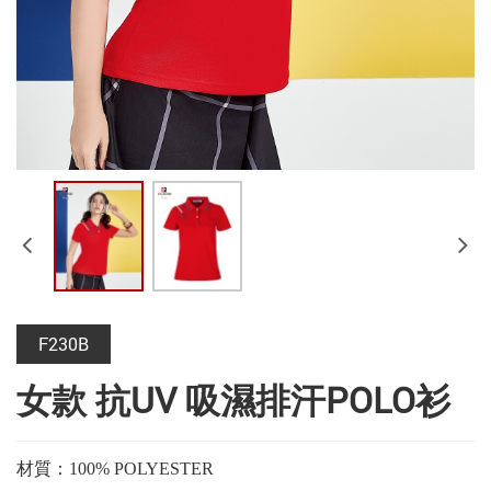
F230B
女款 抗UV 吸濕排汗POLO衫
材質：100% POLYESTER