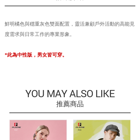
鮮明橘色與穩重灰色雙面配置，靈活兼顧戶外活動的高能見
度需求與日常工作的專業形象。
*此為中性版，男女皆可穿。
YOU MAY ALSO LIKE
推薦商品