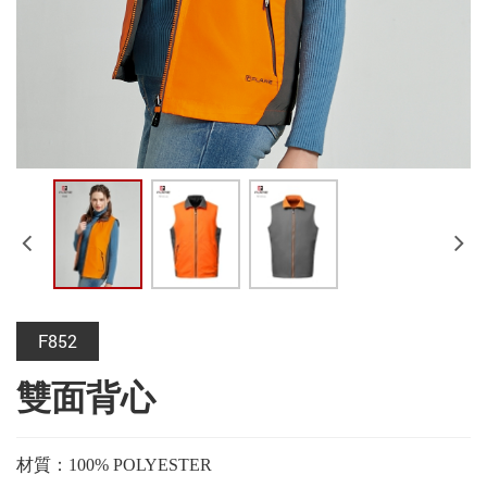
F852
雙面背心
材質：100% POLYESTER