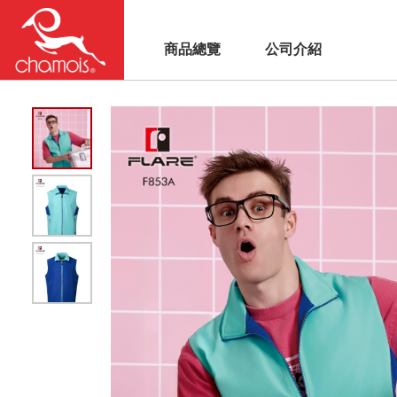
商品總覽
公司介紹