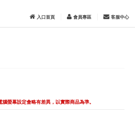
入口首頁
會員專區
客服中心
電腦螢幕設定會略有差異，以實際商品為準。